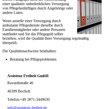
einer qualitativ unbedenklichen Versorgung
von Pflegebedürftigen durch Angehörige oder
andere Laien.
Wenn anstelle einer Versorgung durch
ambulante Pflegedienste dieselbe durch
Familienmitglieder oder andere Personen
stattfindet und Sie das Pflegegeld selber
beziehen, wird die Qualität Ihrer Versorgung regelmäßig
überprüft.
Die Qualitätsnachweise beinhalten:
Beratung bei Pflegeproblemen
Assistenz Freiheit GmbH
Ravardistraße 46
46399 Bocholt
Telefon:+49 2871-3449630
info@assistenz-freiheit.de