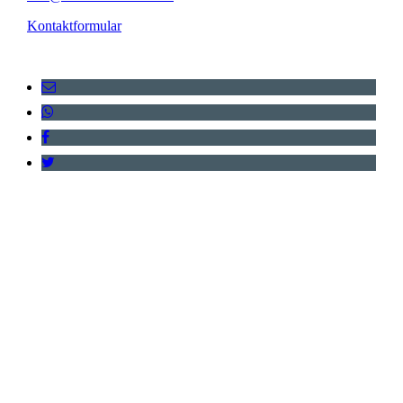
Kontaktformular