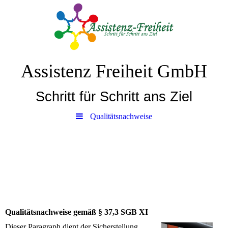
Assistenz Freiheit GmbH
Schritt für Schritt ans Ziel
Qualitätsnachweise
Qualitätsnachweise gemäß § 37,3 SGB XI
Dieser Paragraph dient der Sicherstellung