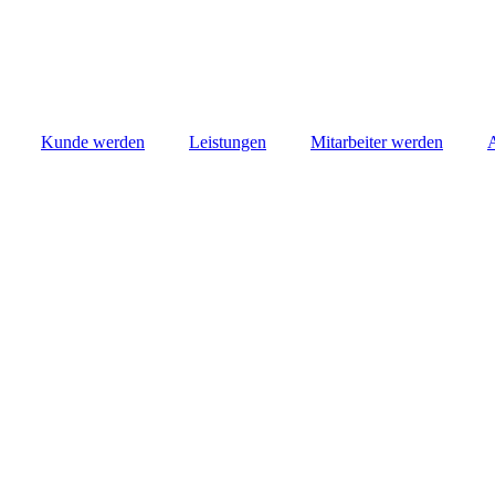
Kunde werden
Leistungen
Mitarbeiter werden
A