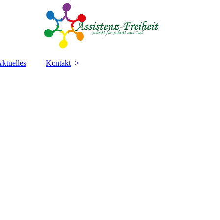
ktuelles
Kontakt