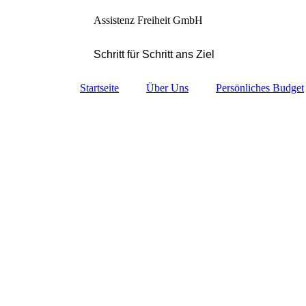
Assistenz Freiheit GmbH
Schritt für Schritt ans Ziel
Startseite
Über Uns
Persönliches Budget